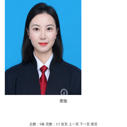
窦敬
总数：9条
页数：
1
/1
首页
上一页
下一页
尾页