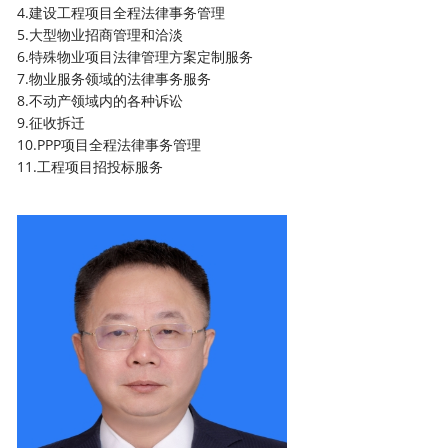
4.建设工程项目全程法律事务管理
5.大型物业招商管理和洽淡
6.特殊物业项目法律管理方案定制服务
7.物业服务领域的法律事务服务
8.不动产领域内的各种诉讼
9.征收拆迁
10.PPP项目全程法律事务管理
11.工程项目招投标服务