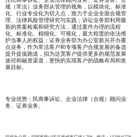
规（常法）业务部从管理的视角，以模块化、标准
化、行业专业化为切入点，致力于企业全面合规管
理、法律风险管理研究与实践；诉讼业务部利用最
新的类案检索和研究方法，通过案件办理的流程
化、标准化、精细化、可视化，最大程度的依法维
护当事人的权益；证券业务部为办公室新兴开办重
点业务，作为常法客户和专项客户合规发展的备选
提升提值跑道，拟为达宽客户提供更多的规范发展
途径和融资渠道，更快的实现客户的战略布局和发
展目标。
专业优势：民商事诉讼、企业法律（合规）顾问业
务、证券业务。