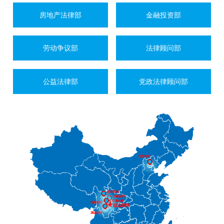
房地产法律部
金融投资部
劳动争议部
法律顾问部
公益法律部
党政法律顾问部