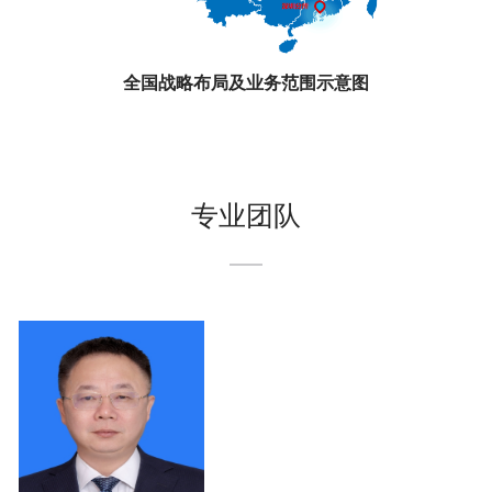
全国战略布局及业务范围示意图
专业团队