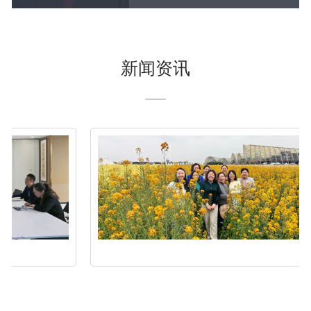
新闻资讯
竹
涧
寻