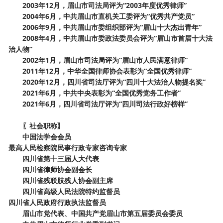
2003年12月，眉山市司法局评为“2003年度优秀律师”
2004年6月，中共眉山市直机关工委评为“优秀共产党员”
2006年9月，中共眉山市委组织部评为“眉山十大杰出青年”
2008年4月，中共眉山市委政法委员会评为“眉山市首届十大法
治人物”
2002年1月，眉山市司法局评为“眉山市人民满意律师”
2011年12月，中华全国律师协会表彰为“全国优秀律师”
2020
年
12月
，
四川省司法厅评为
“四川十大法治人物提名奖”
2021年6月，中共中央表彰为“全国优秀党务工作者”
2021年6月，四川省司法厅评为“四川司法行政好榜样”
〖社会职称〗
中国法学会会员
最高人民检察院民事行政专家咨询专家
四川省第十三届人大代表
四川省律师协会副会长
四川省残联肢残人协会副主席
四川省高级人民法院特约监督员
四川省人民政府行政执法监督员
眉山市党代表、中国共产党眉山市第五届委员会委员