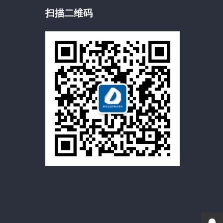
扫描二维码