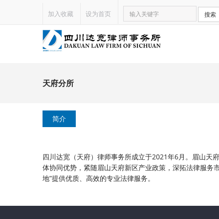
加入收藏
设为首页
搜索
天府分所
简介
四川达宽（天府）律师事务所成立于2021年6月。眉山
体协同优势，紧随眉山天府新区产业政策，深拓法律服务
地”提供优质、高效的专业法律服务。