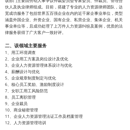
该部门主要由劳动人事争议仲裁委员会专家委员、仲裁员、管理合
伙人及执业律师组成。目前，搭建了专业的人力资源律师团队，达
宽成功服务了包括世界五百强企业在内的近千家企事业单位，类型
涵盖外国企业、外资企业、国有企业、私营企业、集体企业、机关
事业单位等，且成功处理了上万件人力资源纠纷及案例，优质的法
律服务获得了广大客户一致好评。
二、该领域主要服务
1、用工环境调查
2、企业用工方案及岗位设计及优化
3、企业人力资源管理体系设计与优化
4、薪酬设计与优化
5、企业规章制度制定与优化
6、核心员工奖励、激励制度设计
7、女职工用工风险防范
8、员工离职管理
9、企业裁员
10、商业秘密管理
11、企业人力资源管理法证工作及档案管理
12、人力资源管理培训