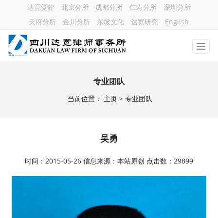
达宽党建
北京分所
成都分所
仁寿分所
深圳分所
天府分所
金川分所
东坡文化
达宽研究
English
专业团队
当前位置：
主页
> 专业团队
吴勇
时间：2015-05-26 信息来源：本站原创 点击数：29899