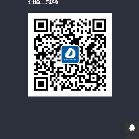
扫描二维码