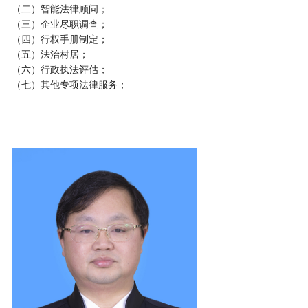
（二）智能法律顾问；
（三）企业尽职调查；
（四）行权手册制定；
（五）法治村居；
（六）行政执法评估；
（七）其他专项法律服务；