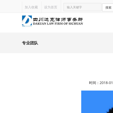
加入收藏
设为首页
搜索
专业团队
时间：2018-