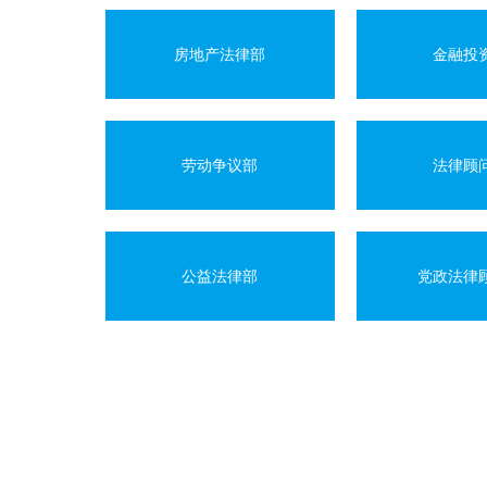
房地产法律部
金融投
劳动争议部
法律顾
公益法律部
党政法律