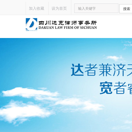
加入收藏
设为首页
搜索