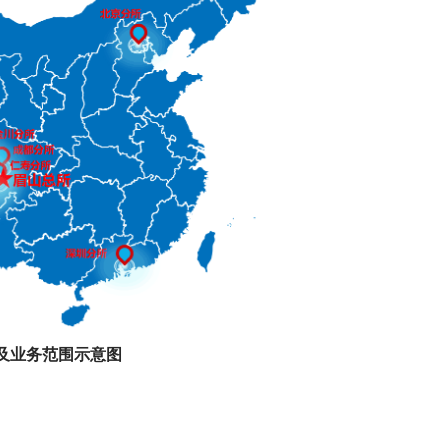
及业务范围示意图