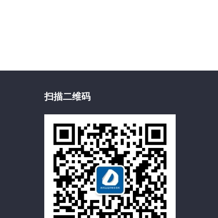
扫描二维码