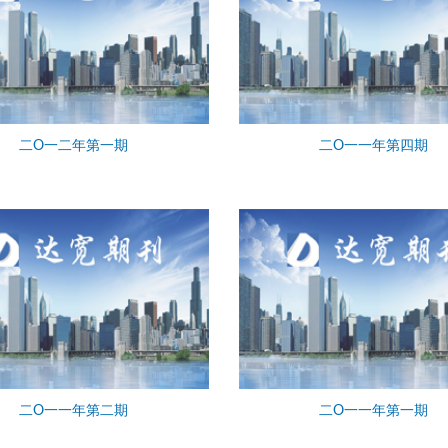
二O一二年第一期
二O一一年第四期
二O一一年第二期
二O一一年第一期