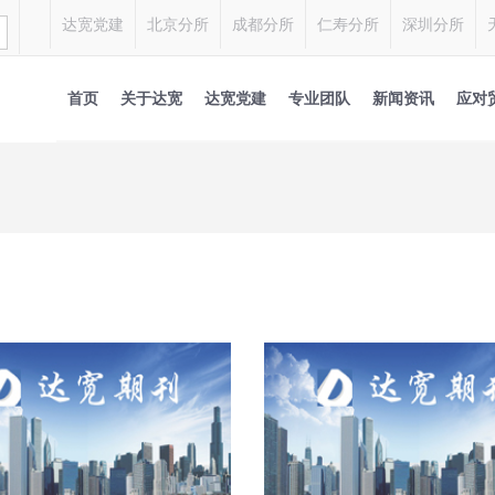
达宽党建
北京分所
成都分所
仁寿分所
深圳分所
首页
关于达宽
达宽党建
专业团队
新闻资讯
应对