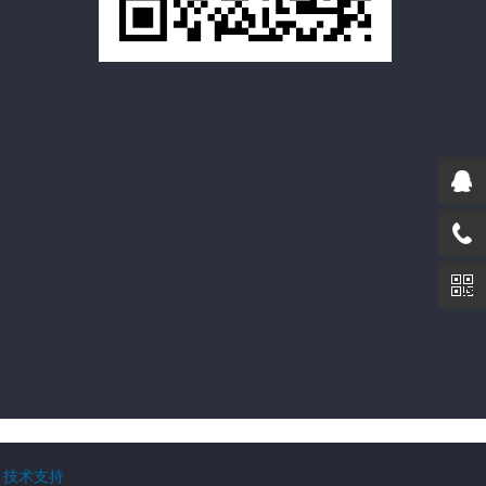
|
技术支持