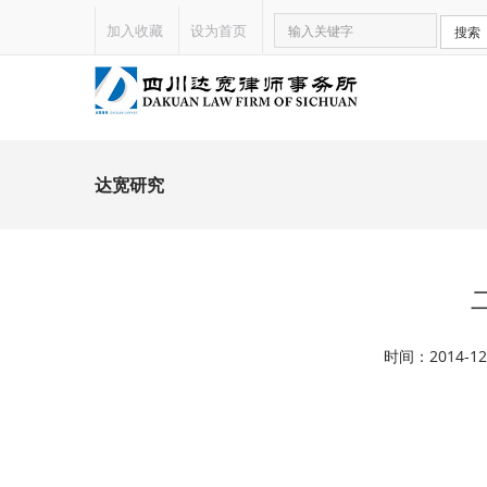
加入收藏
设为首页
搜索
达宽研究
时间：2014-