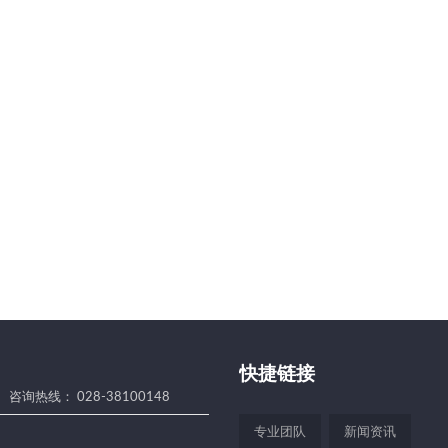
快捷链接
咨询热线： 028-38100148
专业团队
新闻资讯