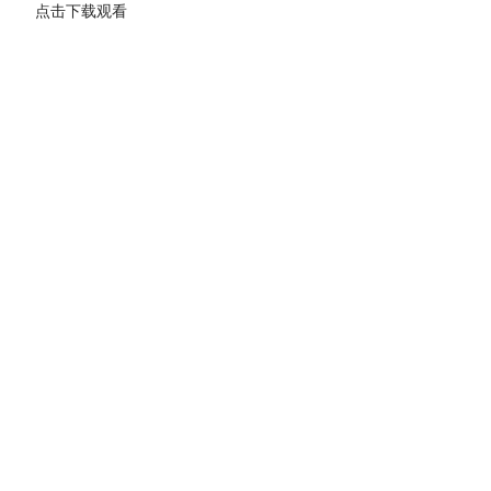
点击下载观看