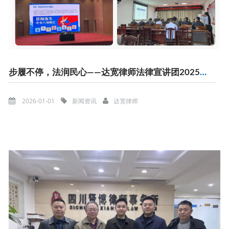
步履不停，法润民心——达宽律师法律宣讲团2025年度普法纪实
2026-01-01
新闻资讯
达宽律师