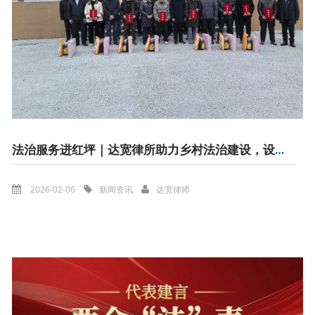
法治服务进红坪｜达宽律所助力乡村法治建设，设立村级法律援助服务站
2026-02-06
新闻资讯
达宽律师