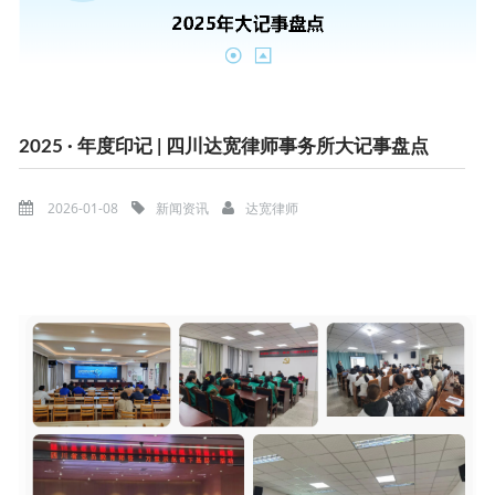
2025 · 年度印记 | 四川达宽律师事务所大记事盘点
2026-01-08
新闻资讯
达宽律师