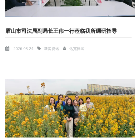
眉山市司法局副局长王伟一行莅临我所调研指导
2026-03-24
新闻资讯
达宽律师