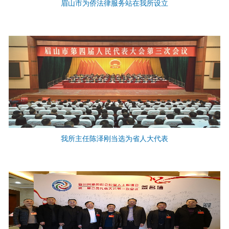
眉山市为侨法律服务站在我所设立
我所主任陈泽刚当选为省人大代表