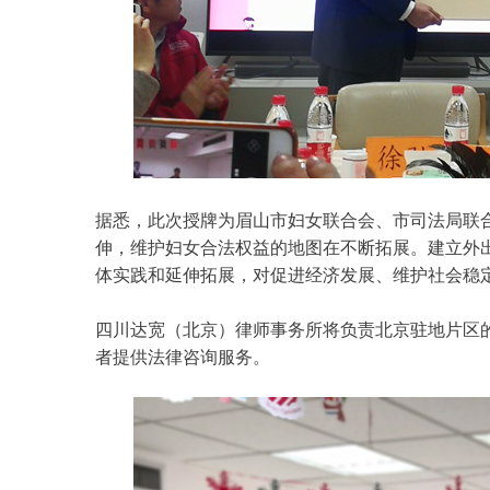
据悉，此次授牌为眉山市妇女联合会、市司法局联
伸，维护妇女合法权益的地图在不断拓展。建立外
体实践和延伸拓展，对促进经济发展、维护社会稳
四川达宽（北京）律师事务所
将负责北京驻地片区
者提供法律咨询服务。