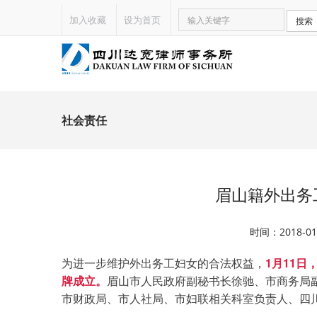
加入收藏
设为首页
搜索
社会责任
眉山籍外出务
时间：2018-
为进一步维护外出务工妇女的合法权益，
1月11
牌成立。
眉山市人民政府副秘书长徐驰、市商务局
市财政局、市人社局、市妇联相关科室负责人、
四