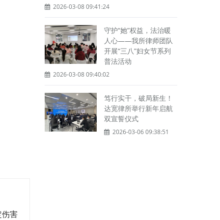
2026-03-08 09:41:24
守护“她”权益，法治暖
人心——我所律师团队
开展“三八”妇女节系列
普法活动
2026-03-08 09:40:02
笃行实干，破局新生！
达宽律所举行新年启航
双宣誓仪式
2026-03-06 09:38:51
定伤害