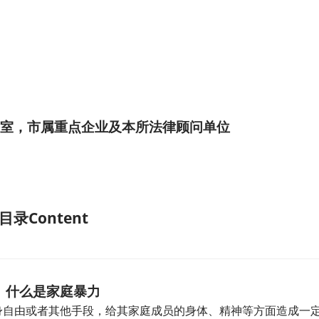
室，市属重点企业及本所法律顾问单位
Content
目录
什么是家庭暴力
身自由或者其他手段，给其家庭成员的身体、精神等方面造成一