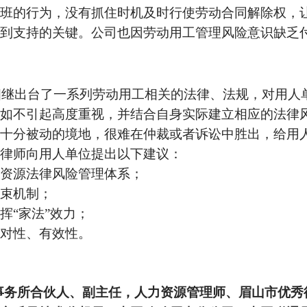
班的行为，没有抓住时机及时行使劳动合同解除权，
到支持的关键。公司也因劳动用工管理风险意识缺乏
国相继出台了一系列劳动用工相关的法律、法规，对用人
如不引起高度重视，并结合自身实际建立相应的法律
十分被动的境地，很难在仲裁或者诉讼中胜出，给用
律师向用人单位提出以下建议：
资源法律风险管理体系；
束机制；
挥“家法”效力；
对性、有效性。
事务所合伙人、副主任，人力资源管理师、眉山市优秀