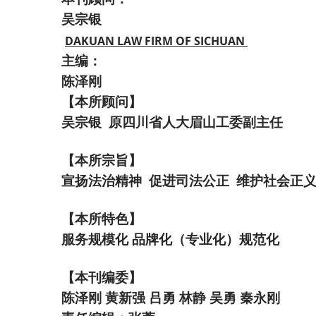
吴宗银
DAKUAN LAW FIRM OF SICHUAN
主编：
陈泽刚
【本所顾问】
吴宗银 原四川省人大眉山工委副主任
【本所宗旨】
宣扬法治精神 促进司法公正 维护社会正
【本所特色】
服务规模化 品牌化（专业化）规范化
【本刊编委】
陈泽刚 黄新强 吕勇 林静 吴勇 秦永刚