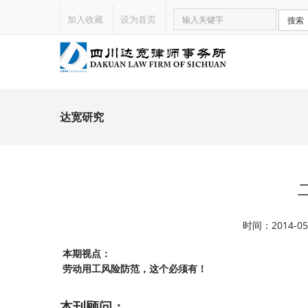
加入收藏
设为首页
搜索
达宽研究
时间：2014-
本期视点
：
劳动用工风险防范，这个必须有！
本刊顾问：