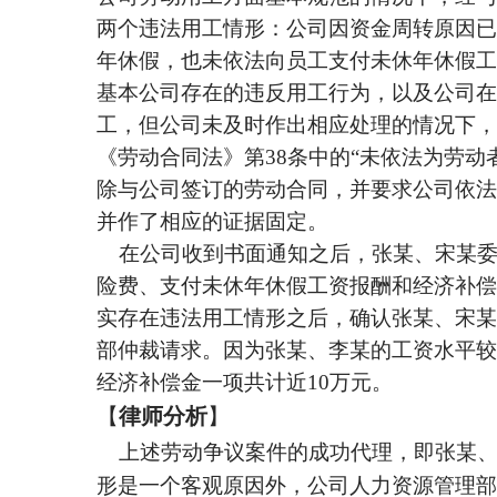
两个违法用工情形：公司因资金周转原因已
年休假，也未依法向员工支付未休年休假工
基本公司存在的违反用工行为，以及公司在
工，但公司未及时作出相应处理的情况下，
《劳动合同法》第38条中的“未依法为劳动
除与公司签订的劳动合同，并要求公司依法
并作了相应的证据固定。
在公司收到书面通知之后，张某、宋某
险费、支付未休年休假工资报酬和经济补偿
实存在违法用工情形之后，确认张某、宋某
部仲裁请求。因为张某、李某的工资水平较
经济补偿金一项共计近10万元。
【
律师分析
】
上述劳动争议案件的成功代理，即张某
形是一个客观原因外，公司人力资源管理部