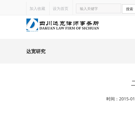
加入收藏
设为首页
搜索
达宽研究
时间：2015-