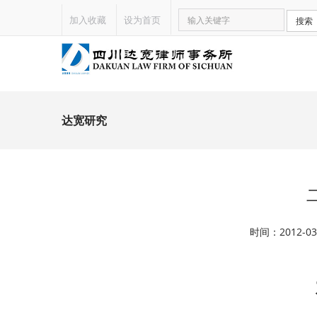
加入收藏
设为首页
搜索
达宽研究
时间：2012-