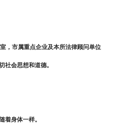
室，市属重点企业及本所法律顾问单位
一切社会思想和道德。
子跟随着身体一样。