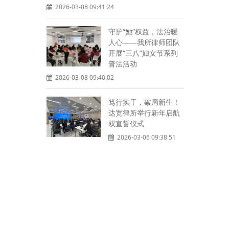
2026-03-08 09:41:24
守护“她”权益，法治暖
人心——我所律师团队
开展“三八”妇女节系列
普法活动
2026-03-08 09:40:02
笃行实干，破局新生！
达宽律所举行新年启航
双宣誓仪式
2026-03-06 09:38:51