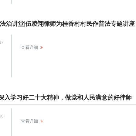
 法治讲堂|伍凌翔律师为桂香村村民作普法专题讲座
27
查看详细
深入学习好二十大精神，做党和人民满意的好律师
30
查看详细