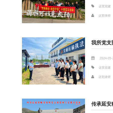
达宽党建
达宽律师
2024-05-
达宽党建
达宽律师