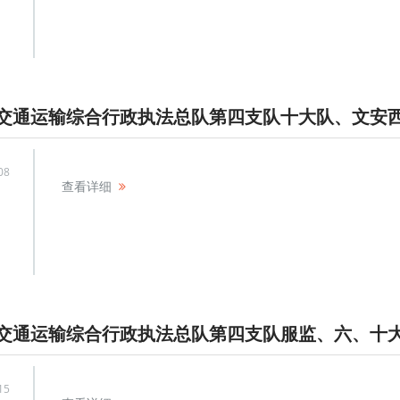
08
查看详细
15