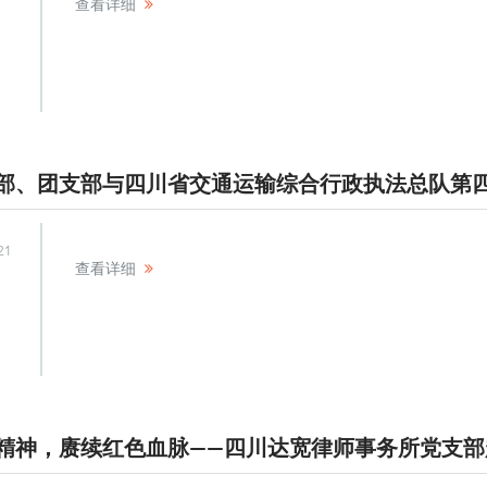
查看详细
21
查看详细