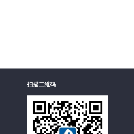
扫描二维码