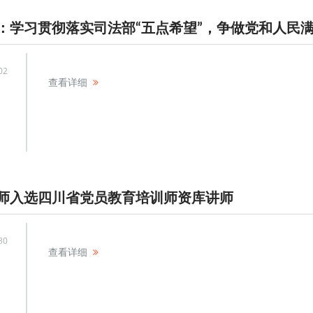
02
查看详细
师入选四川省党员教育培训师资库讲师
30
查看详细