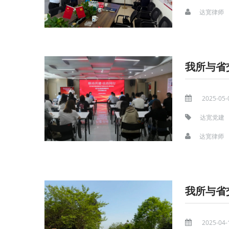
达宽律师
2025-05-
达宽党建
达宽律师
2025-04-