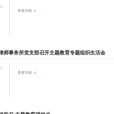
02
查看详细
律师事务所党支部召开主题教育专题组织生活会
25
查看详细