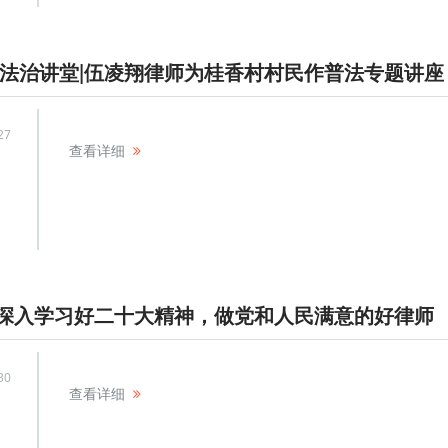
 法治讲堂|伍凌翔律师为桂香村村民作普法专题讲座
27
查看详细
深入学习好二十大精神，做党和人民满意的好律师
30
查看详细