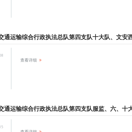
08
查看详细
15
查看详细