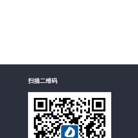
扫描二维码