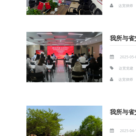
达宽律师
2025-05-
达宽党建
达宽律师
2025-04-