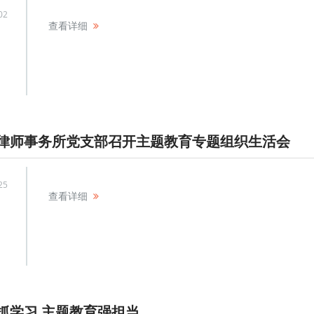
02
查看详细
律师事务所党支部召开主题教育专题组织生活会
25
查看详细
抓学习 主题教育强担当