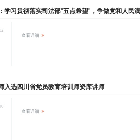
02
查看详细
师入选四川省党员教育培训师资库讲师
30
查看详细