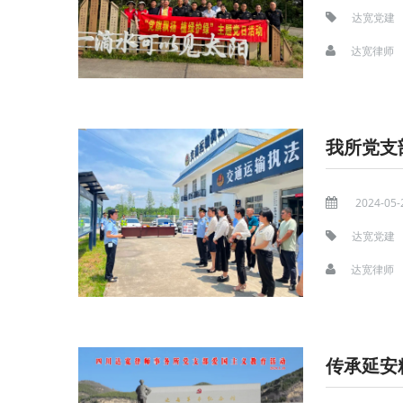
达宽党建
达宽律师
2024-05-
达宽党建
达宽律师