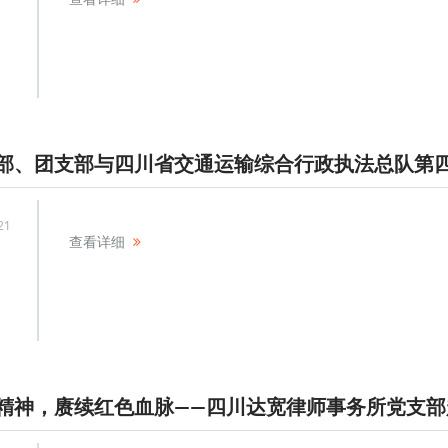
21
查看详细