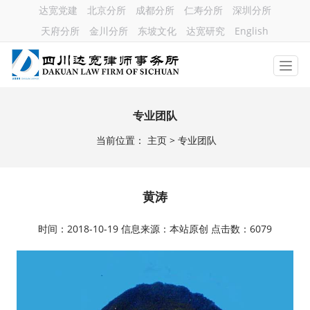
达宽党建
北京分所
成都分所
仁寿分所
深圳分所
天府分所
金川分所
东坡文化
达宽研究
English
专业团队
当前位置：
主页
> 专业团队
黄涛
时间：2018-10-19 信息来源：本站原创 点击数：6079