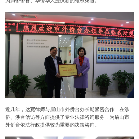
为归侨侨眷、华侨华人提供新的维权渠道。
近几年，达宽律师与眉山市外侨台办长期紧密合作，在涉
侨、涉台信访等方面提供了专业法律咨询服务，为眉山市
外侨台依法行政提供较为重要的决策咨询。