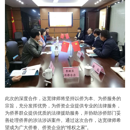
此次的深度合作，达宽律师将坚持以侨为本、为侨服务的
宗旨，充分发挥优势，为侨资企业提供专业的法律服务，
为侨界群众提供优质的法律援助服务，并协助涉侨部门妥
善处理侨界的涉法涉诉案件。通过这次合作，达宽律师希
望成为广大侨眷、侨资企业的“维权之家”。