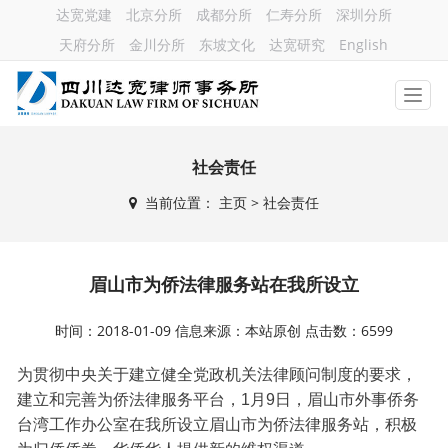
达宽党建
北京分所
成都分所
仁寿分所
深圳分所
天府分所
金川分所
东坡文化
达宽研究
English
社会责任
当前位置：
主页
> 社会责任
眉山市为侨法律服务站在我所设立
时间：2018-01-09 信息来源：本站原创 点击数：6599
为贯彻中央关于建立健全党政机关法律顾问制度的要求，
建立和完善为侨法律服务平台，1月9日，眉山市外事侨务
台湾工作办公室在我所设立眉山市为侨法律服务站，积极