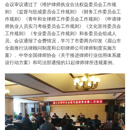
会议审议通过了《维护律师执业合法权益委员会工作规
则》《监督与惩戒委员会工作规则》《财务工作委员会工
作规则》《青年和女律师工作委员会工作规则》《申请律
师执业人员实习考核委员会工作规则》《文化宣传委员会
工作规则》《专业委员会工作规则》和各委员会组成人
员。会议通报了会费情况，学习了市委两办印发《眉山市
全面推行法律顾问制度和公职律师公司律师制度实施方
案》、中华全国律师协会《关于推进律师行业信用体系建
设行动方案》和司法部通报的11起律师律所违规案例。