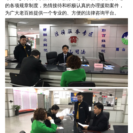
的各项规章制度，热情接待和积极认真的办理援助案件，
为广大老百姓提供一个专业的、方便的法律咨询平台。