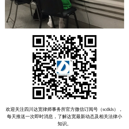
欢迎关注四川达宽律师事务所官方微信订阅号（scdkls），
每天推送一次即时消息，了解达宽最新动态及相关法律小
知识。