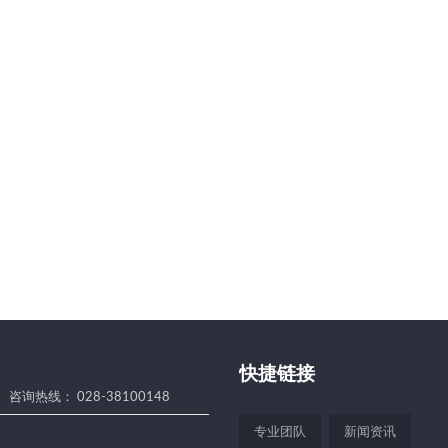
快捷链接
咨询热线： 028-38100148
专业团队
新闻资讯