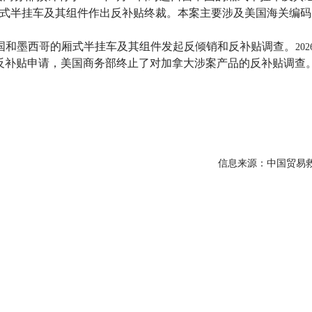
式半挂车及其组件作出反补贴终裁。本案主要涉及美国海关编码
国和墨西哥的厢式半挂车及其组件发起反倾销和反补贴调查。
202
反补贴申请，美国商务部终止了对加拿大涉案产品的反补贴调查
信息来源：中国贸易