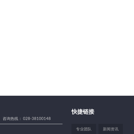
快捷链接
咨询热线： 028-38100148
专业团队
新闻资讯