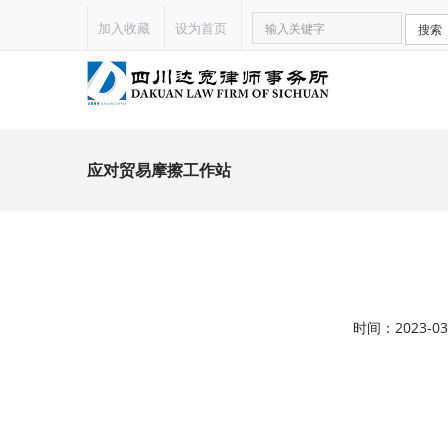
加入收藏
设为首页
搜索
应对贸易摩擦工作站
时间：2023-