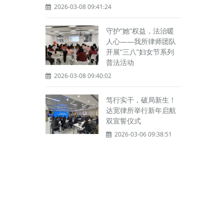
2026-03-08 09:41:24
守护“她”权益，法治暖
人心——我所律师团队
开展“三八”妇女节系列
普法活动
2026-03-08 09:40:02
笃行实干，破局新生！
达宽律所举行新年启航
双宣誓仪式
2026-03-06 09:38:51