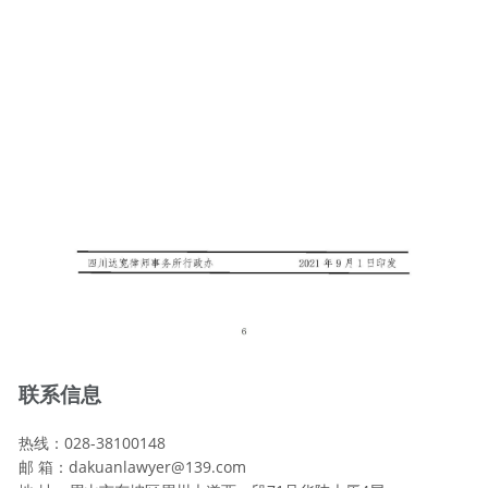
联系信息
热线：028-38100148
邮 箱：dakuanlawyer@139.com