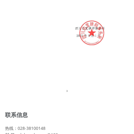
联系信息
热线：028-38100148