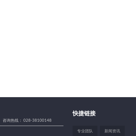
快捷链接
咨询热线： 028-38100148
专业团队
新闻资讯