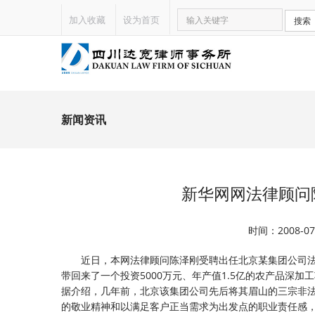
加入收藏
设为首页
搜索
新闻资讯
新华网网法律顾问
时间：2008-
近日，本网法律顾问陈泽刚受聘出任北京某集团公司
带回来了一个投资5000万元、年产值1.5亿的农产品深加
据介绍，几年前，北京该集团公司先后将其眉山的三宗非
的敬业精神和以满足客户正当需求为出发点的职业责任感