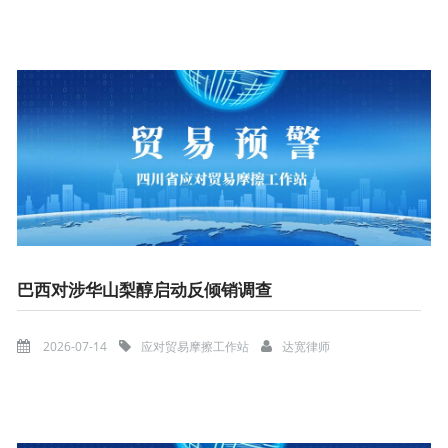
巴西对涉华山梨醇启动反倾销调查
2026-07-14
应对贸易摩擦工作站
达宽律师