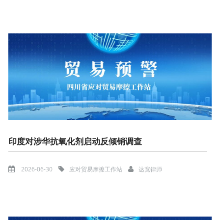
印度对涉华抗氧化剂启动反倾销调查
2026-06-30
应对贸易摩擦工作站
达宽律师