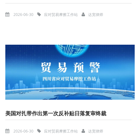
2026-06-30
应对贸易摩擦工作站
达宽律师
美国对扎带作出第一次反补贴日落复审终裁
2026-06-30
应对贸易摩擦工作站
达宽律师