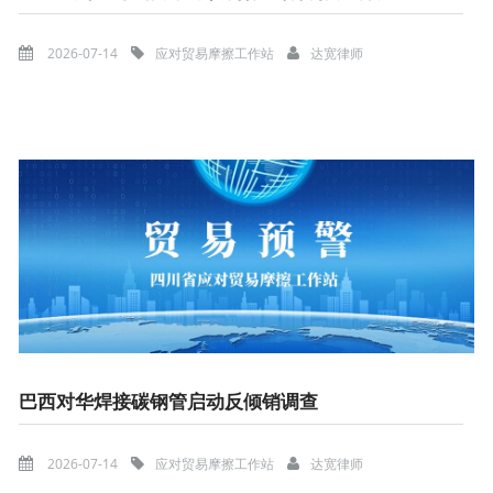
2026-07-14
应对贸易摩擦工作站
达宽律师
巴西对华焊接碳钢管启动反倾销调查
2026-07-14
应对贸易摩擦工作站
达宽律师