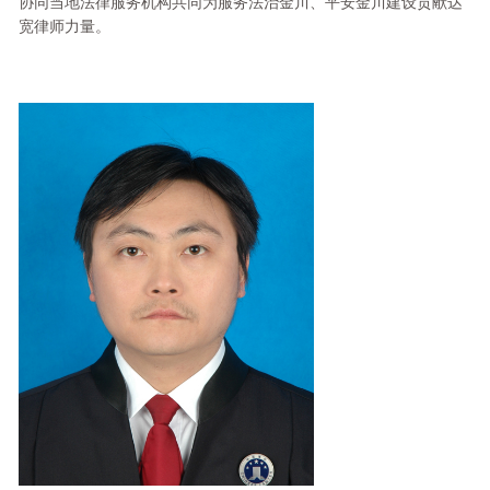
协同当地法律服务机构共同为服务法治金川、平安金川建设贡献达
宽律师力量。