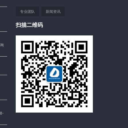
专业团队
新闻资讯
扫描二维码
询
8-