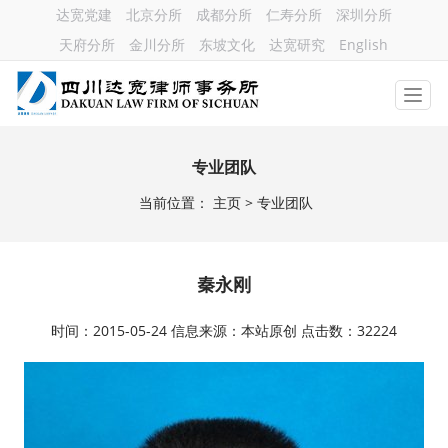
达宽党建
北京分所
成都分所
仁寿分所
深圳分所
天府分所
金川分所
东坡文化
达宽研究
English
专业团队
当前位置：
主页
> 专业团队
秦永刚
时间：2015-05-24 信息来源：本站原创 点击数：32224