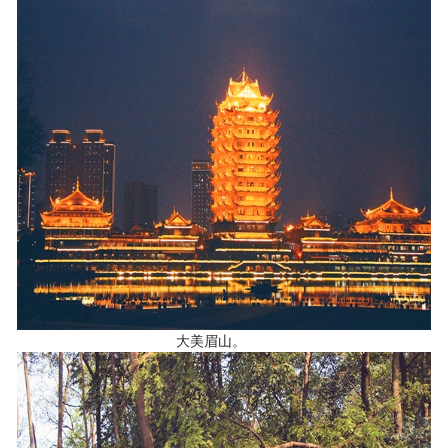
大美眉山。