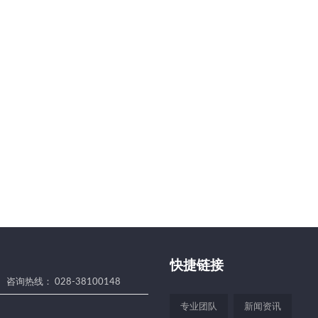
快捷链接
咨询热线： 028-38100148
专业团队
新闻资讯