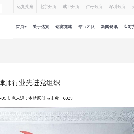
达宽党建
北京分所
成都分所
仁寿分所
深圳分所
首页
关于达宽
达宽党建
专业团队
新闻资讯
应对
律师行业先进党组织
07-06 信息来源：本站原创 点击数：6329