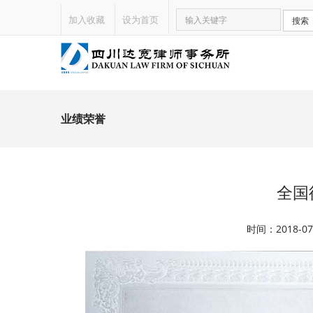
加入收藏
设为首页
搜索
业绩荣誉
全国
时间：2018-