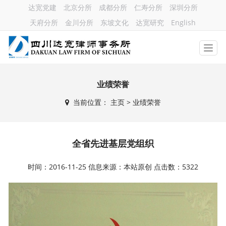
达宽党建
北京分所
成都分所
仁寿分所
深圳分所
天府分所
金川分所
东坡文化
达宽研究
English
业绩荣誉
当前位置：
主页
> 业绩荣誉
全省先进基层党组织
时间：2016-11-25 信息来源：本站原创 点击数：5322