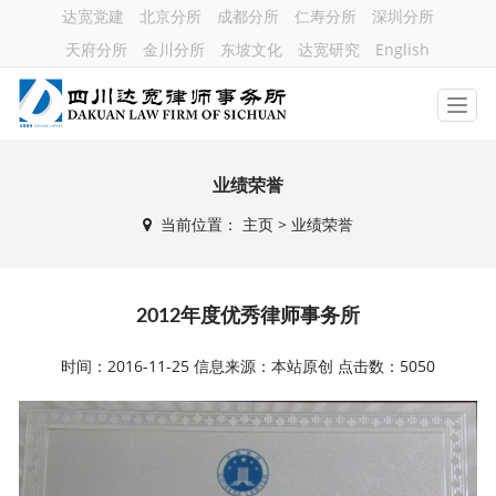
达宽党建
北京分所
成都分所
仁寿分所
深圳分所
天府分所
金川分所
东坡文化
达宽研究
English
业绩荣誉
当前位置：
主页
> 业绩荣誉
2012年度优秀律师事务所
时间：2016-11-25 信息来源：本站原创 点击数：5050