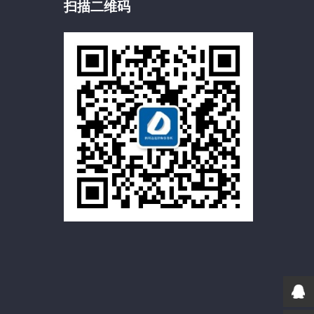
扫描二维码