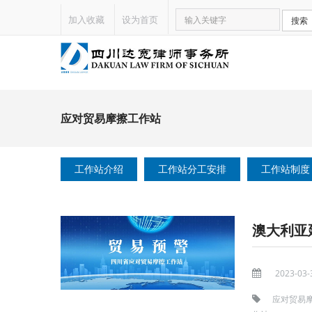
加入收藏
设为首页
搜索
应对贸易摩擦工作站
工作站介绍
工作站分工安排
工作站制度
澳大利亚
2023-03-
应对贸易