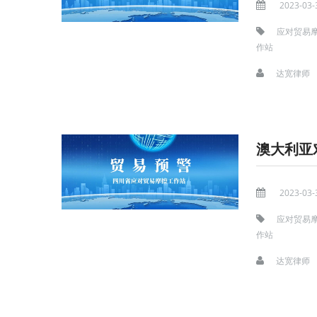
2023-03-
应对贸易
作站
达宽律师
澳大利亚
2023-03-
应对贸易
作站
达宽律师