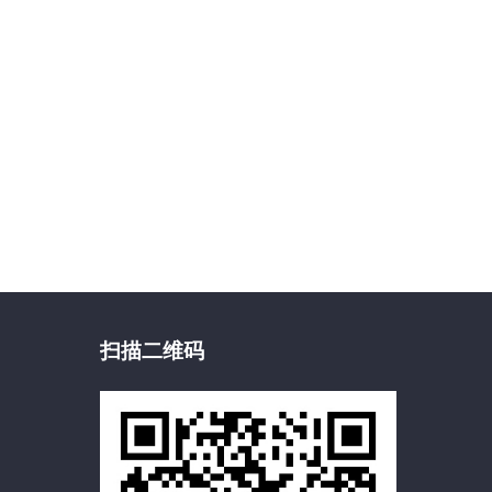
扫描二维码