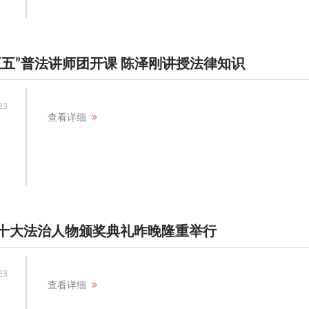
五五”普法讲师团开课 陈泽刚讲授法律知识
23
查看详细
十大法治人物颁奖典礼昨晚隆重举行
23
查看详细