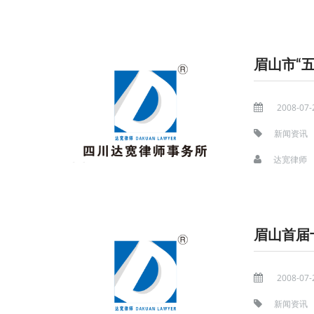
眉山市“
2008-07-
新闻资讯
达宽律师
眉山首届
2008-07-
新闻资讯