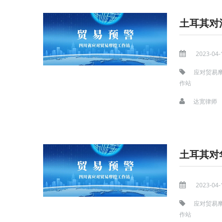
土耳其对
2023-04-
应对贸易
作站
达宽律师
土耳其对
2023-04-
应对贸易
作站