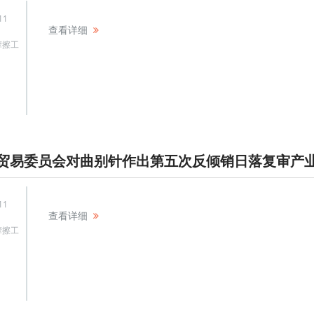
11
查看详细
摩擦工
11
查看详细
摩擦工