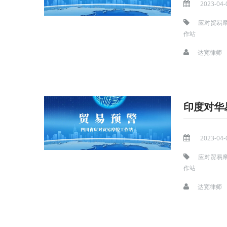
2023-04-
应对贸易
作站
达宽律师
印度对华
2023-04-
应对贸易
作站
达宽律师