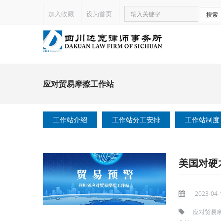
加入收藏
设为首页
搜索
应对贸易摩擦工作站
工作站介绍
工作站分工安排
工作站制度
美国对硬
2023-04-
应对贸易