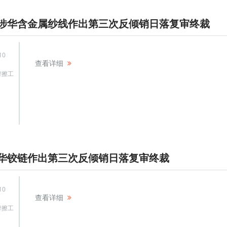
涉华含金属纱线作出第三次反倾销日落复审终裁
10
查看详细
摩擦工
华铰链作出第三次反倾销日落复审终裁
10
查看详细
摩擦工