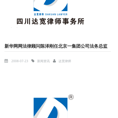
新华网网法律顾问陈泽刚任北京一集团公司法务总监
2008-07-23
新闻资讯
达宽律师