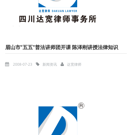
眉山市“五五”普法讲师团开课 陈泽刚讲授法律知识
2008-07-23
新闻资讯
达宽律师